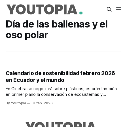
Día de las ballenas y el
oso polar
Calendario de sostenibilidad febrero 2026
en Ecuador y el mundo
En Ginebra se negociará sobre plásticos; estarán también
en primer plano la conservación de ecosistemas y
especies, la alimentación sostenible y la ciencia.
By Youtopia
01 feb. 2026