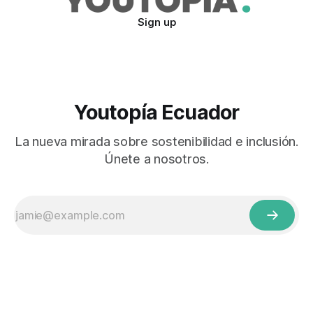
Sign up
Youtopía Ecuador
La nueva mirada sobre sostenibilidad e inclusión.
Únete a nosotros.