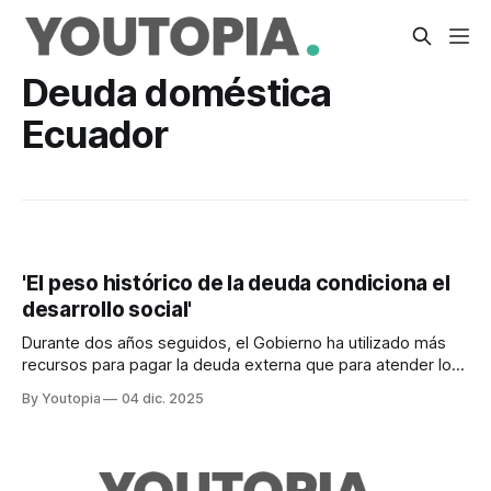
Deuda doméstica
Ecuador
'El peso histórico de la deuda condiciona el
desarrollo social'
Durante dos años seguidos, el Gobierno ha utilizado más
recursos para pagar la deuda externa que para atender los
presupuestos de salud y educación
By Youtopia
04 dic. 2025