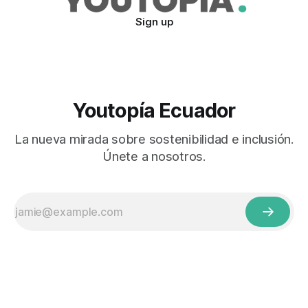
Sign up
Youtopía Ecuador
La nueva mirada sobre sostenibilidad e inclusión.
Únete a nosotros.