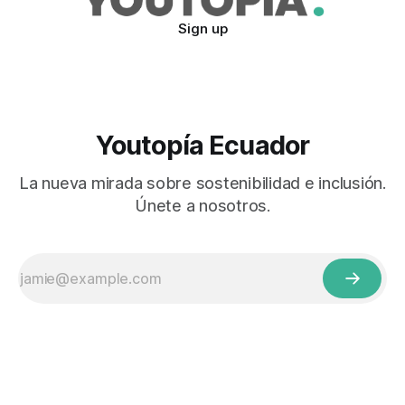
Sign up
Youtopía Ecuador
La nueva mirada sobre sostenibilidad e inclusión.
Únete a nosotros.