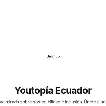
Sign up
Youtopía Ecuador
va mirada sobre sostenibilidad e inclusión. Únete a no