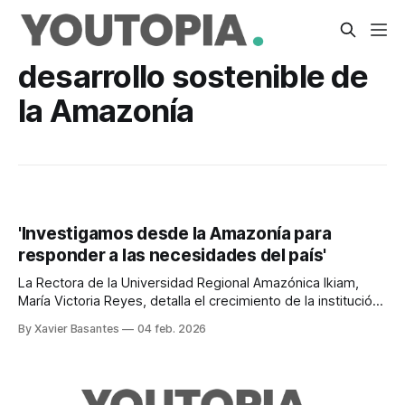
desarrollo sostenible de
la Amazonía
'Investigamos desde la Amazonía para
responder a las necesidades del país'
La Rectora de la Universidad Regional Amazónica Ikiam,
María Victoria Reyes, detalla el crecimiento de la institución
y su aporte al desarrollo local y regional
By Xavier Basantes
04 feb. 2026