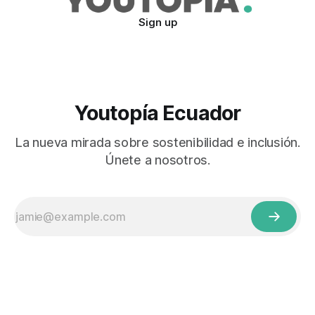
Sign up
Youtopía Ecuador
La nueva mirada sobre sostenibilidad e inclusión.
Únete a nosotros.