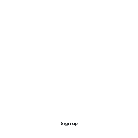
Sign up