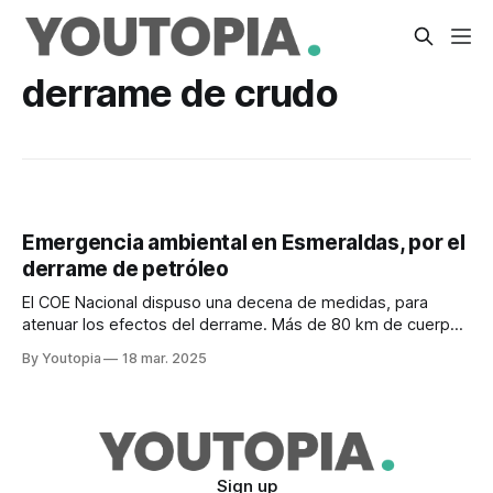
derrame de crudo
Emergencia ambiental en Esmeraldas, por el
derrame de petróleo
El COE Nacional dispuso una decena de medidas, para
atenuar los efectos del derrame. Más de 80 km de cuerpo
hídrico han sido afectados.
By Youtopia
18 mar. 2025
Sign up