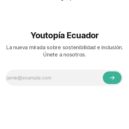
Youtopía Ecuador
La nueva mirada sobre sostenibilidad e inclusión.
Únete a nosotros.