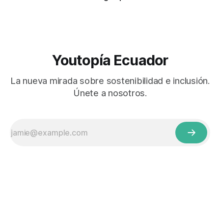
Youtopía Ecuador
La nueva mirada sobre sostenibilidad e inclusión.
Únete a nosotros.