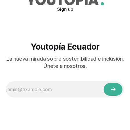
Sign up
Youtopía Ecuador
La nueva mirada sobre sostenibilidad e inclusión.
Únete a nosotros.