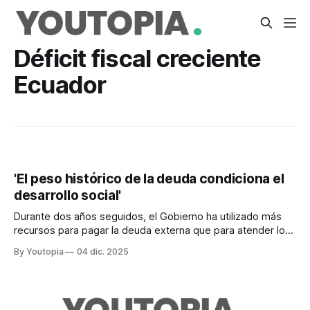
Déficit fiscal creciente
Ecuador
'El peso histórico de la deuda condiciona el
desarrollo social'
Durante dos años seguidos, el Gobierno ha utilizado más
recursos para pagar la deuda externa que para atender los
presupuestos de salud y educación
By Youtopia
04 dic. 2025