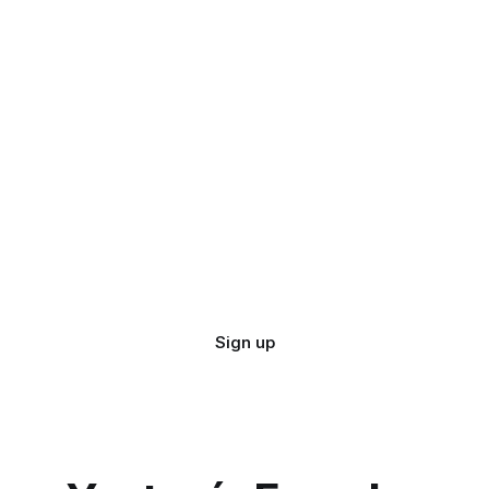
Sign up