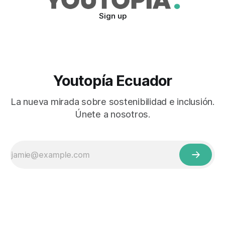
Sign up
Youtopía Ecuador
La nueva mirada sobre sostenibilidad e inclusión.
Únete a nosotros.