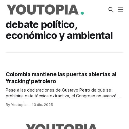
debate político,
económico y ambiental
Colombia mantiene las puertas abiertas al
'fracking' petrolero
Pese a las declaraciones de Gustavo Petro de que se
prohibiría esta técnica extractiva, el Congreso no avanzó.
Algunos candidatos presidenciales la apoyan.
By Youtopia
13 dic. 2025