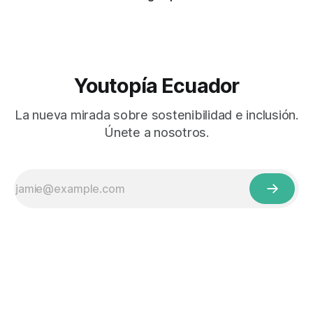
Youtopía Ecuador
La nueva mirada sobre sostenibilidad e inclusión.
Únete a nosotros.