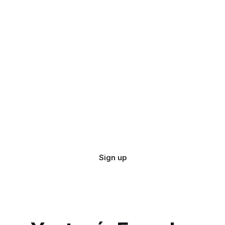
Sign up