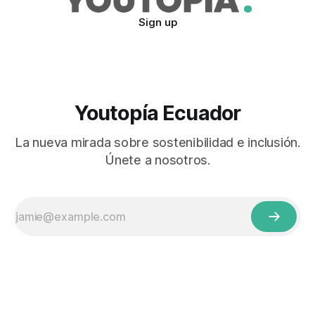
Sign up
Youtopía Ecuador
La nueva mirada sobre sostenibilidad e inclusión.
Únete a nosotros.