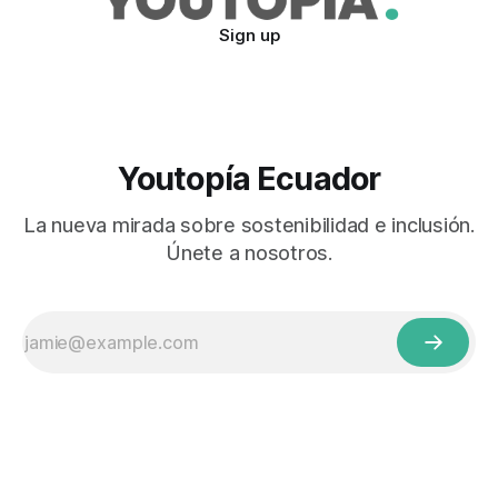
Sign up
Youtopía Ecuador
La nueva mirada sobre sostenibilidad e inclusión.
Únete a nosotros.