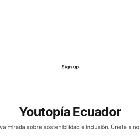
Sign up
Youtopía Ecuador
va mirada sobre sostenibilidad e inclusión. Únete a no