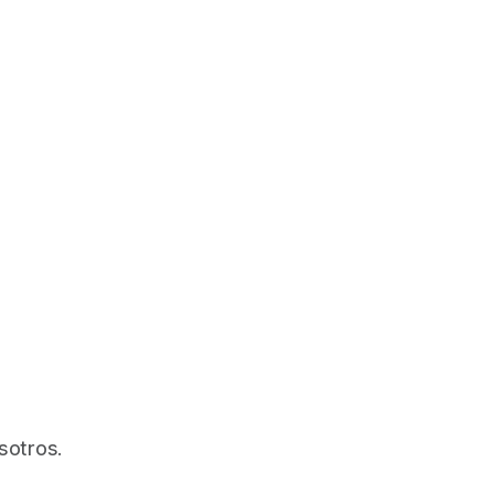
sotros.