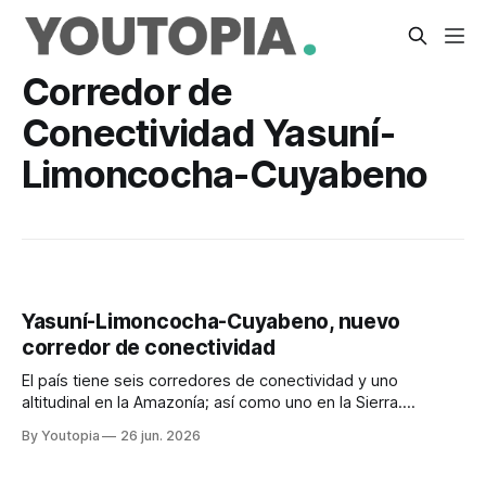
Corredor de
Conectividad Yasuní-
Limoncocha-Cuyabeno
Yasuní-Limoncocha-Cuyabeno, nuevo
corredor de conectividad
El país tiene seis corredores de conectividad y uno
altitudinal en la Amazonía; así como uno en la Sierra.
Además es parte del Corredor andino amazónico con Perú.
By Youtopia
26 jun. 2026