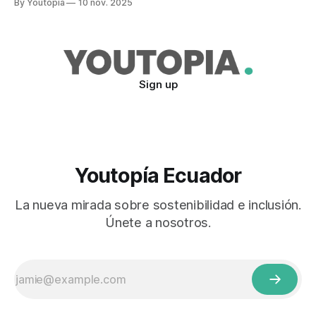
By Youtopia
10 nov. 2025
Sign up
Youtopía Ecuador
La nueva mirada sobre sostenibilidad e inclusión.
Únete a nosotros.