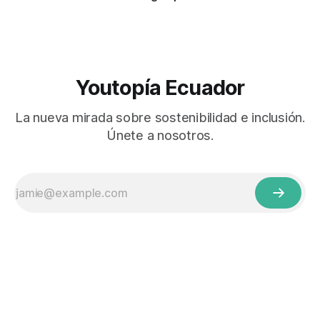
Youtopía Ecuador
La nueva mirada sobre sostenibilidad e inclusión.
Únete a nosotros.