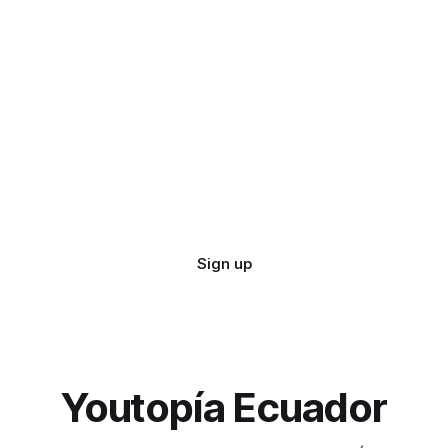
Sign up
Youtopía Ecuador