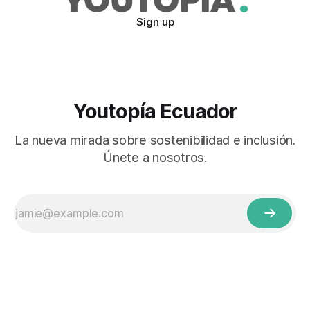
Sign up
Youtopía Ecuador
La nueva mirada sobre sostenibilidad e inclusión.
Únete a nosotros.