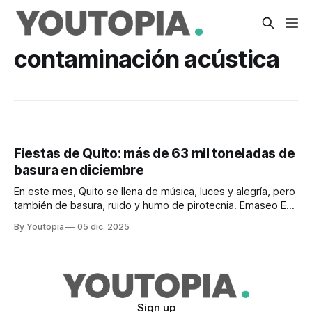
contaminación acústica
Fiestas de Quito: más de 63 mil toneladas de
basura en diciembre
En este mes, Quito se llena de música, luces y alegría, pero
también de basura, ruido y humo de pirotecnia. Emaseo EP
hace algunas recomendaciones.
By Youtopia
05 dic. 2025
Sign up