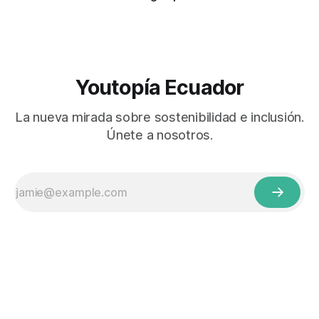
Youtopía Ecuador
La nueva mirada sobre sostenibilidad e inclusión.
Únete a nosotros.