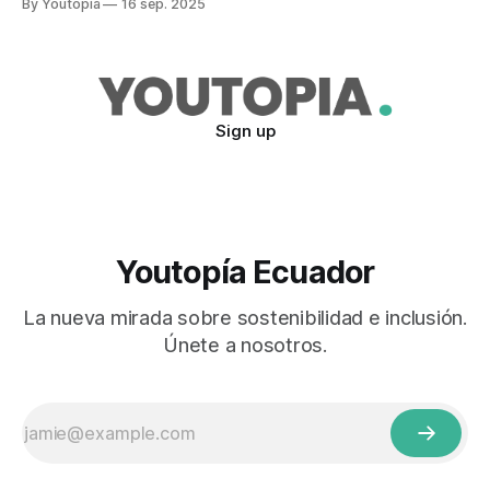
By Youtopia
16 sep. 2025
Sign up
Youtopía Ecuador
La nueva mirada sobre sostenibilidad e inclusión.
Únete a nosotros.