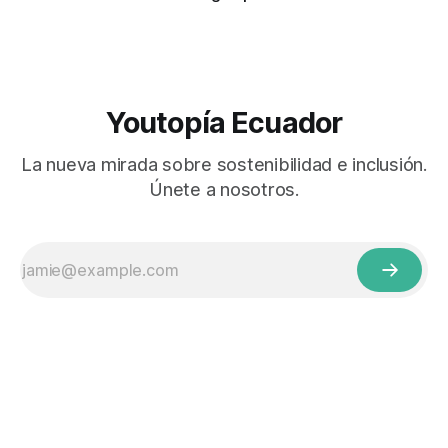
Youtopía Ecuador
La nueva mirada sobre sostenibilidad e inclusión.
Únete a nosotros.