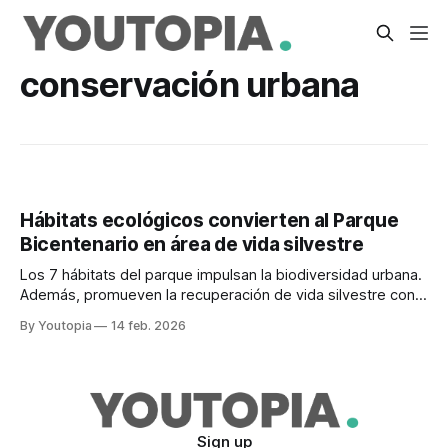
conservación urbana
Hábitats ecológicos convierten al Parque
Bicentenario en área de vida silvestre
Los 7 hábitats del parque impulsan la biodiversidad urbana.
Además, promueven la recuperación de vida silvestre con
el aporte ciudadano.
By Youtopia
14 feb. 2026
Sign up