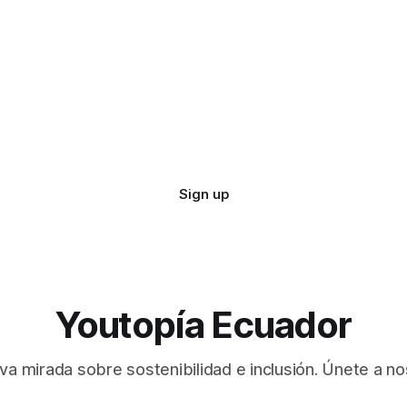
Sign up
Youtopía Ecuador
va mirada sobre sostenibilidad e inclusión. Únete a no