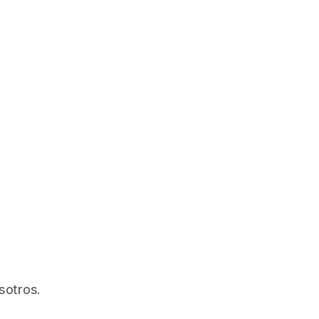
sotros.