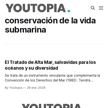
conservación de la vida
submarina
El Tratado de Alta Mar, salvavidas para los
océanos y su diversidad
Se trata de un instrumento vinculante que complementa la
Convención de los Derechos del Mar (1982). Tendrá
especial repercusión en Ecuador y la región.
By Youtopia
28 ene. 2026