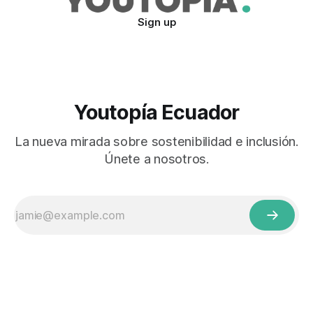
Sign up
Youtopía Ecuador
La nueva mirada sobre sostenibilidad e inclusión.
Únete a nosotros.