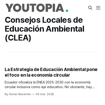
Consejos Locales de
Educación Ambiental
(CLEA)
La Estrategia de Educación Ambiental pone
el foco en la economía circular
Ecuador oficializa la ENEA 2025-2030 con la economía
circular inclusiva como eje educativo. No obstante, hay
críticas a su real implementación.
By Xavier Basantes
06 mar. 2026