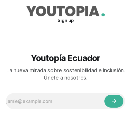
Sign up
Youtopía Ecuador
La nueva mirada sobre sostenibilidad e inclusión.
Únete a nosotros.