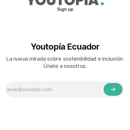
Sign up
Youtopía Ecuador
La nueva mirada sobre sostenibilidad e inclusión.
Únete a nosotros.