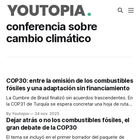
conferencia sobre
cambio climático
COP30: entre la omisión de los combustibles
fósiles y una adaptación sin financiamiento
La Cumbre de Brasil finalizó sin acuerdos trascendentes. En
la COP31 de Turquía se espera concretar una hoja de ruta
sobre los combustibles.
By Youtopia
24 nov. 2025
Dejar atrás o no los combustibles fósiles, el
gran debate de la COP30
El tema se incluyó en el primer borrador del paquete de