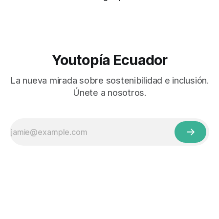
Youtopía Ecuador
La nueva mirada sobre sostenibilidad e inclusión.
Únete a nosotros.