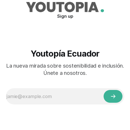
Sign up
Youtopía Ecuador
La nueva mirada sobre sostenibilidad e inclusión.
Únete a nosotros.