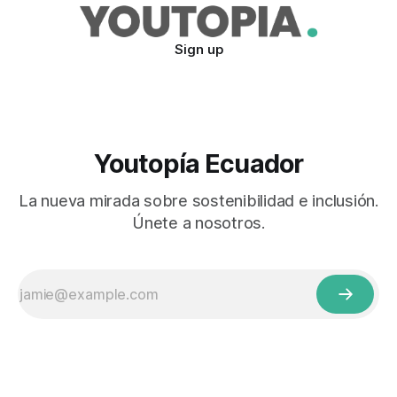
Sign up
Youtopía Ecuador
La nueva mirada sobre sostenibilidad e inclusión.
Únete a nosotros.