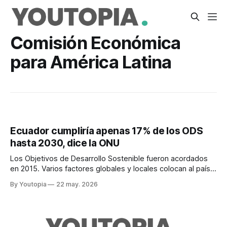
Comisión Económica
para América Latina
Ecuador cumpliría apenas 17% de los ODS
hasta 2030, dice la ONU
Los Objetivos de Desarrollo Sostenible fueron acordados
en 2015. Varios factores globales y locales colocan al país
incluso por debajo del promedio regional.
By Youtopia
22 may. 2026