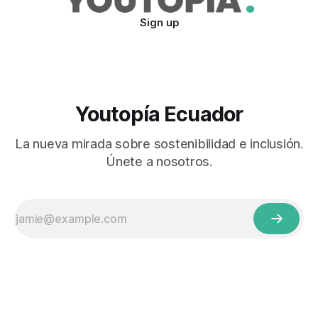
Sign up
Youtopía Ecuador
La nueva mirada sobre sostenibilidad e inclusión.
Únete a nosotros.