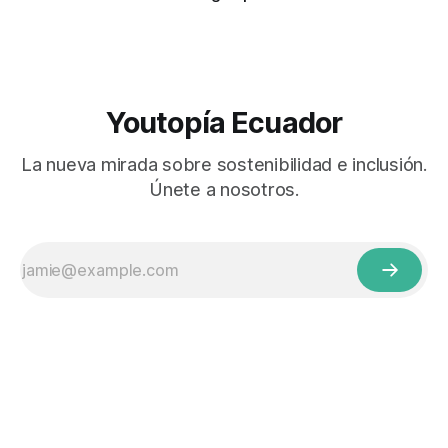
Youtopía Ecuador
La nueva mirada sobre sostenibilidad e inclusión.
Únete a nosotros.