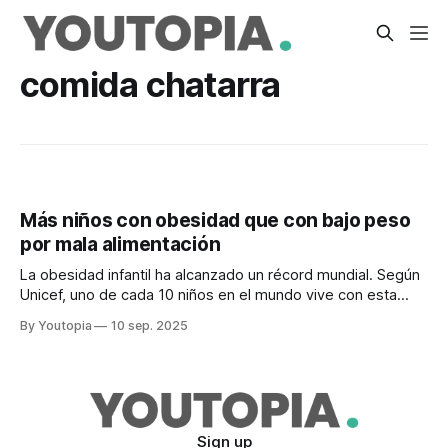
comida chatarra
Más niños con obesidad que con bajo peso
por mala alimentación
La obesidad infantil ha alcanzado un récord mundial. Según
Unicef, uno de cada 10 niños en el mundo vive con esta
malnutrición.
By Youtopia
10 sep. 2025
Sign up