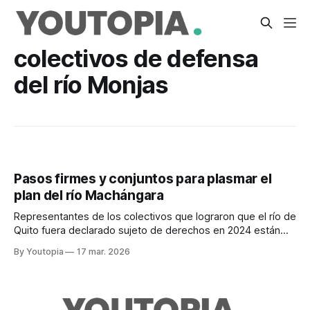
colectivos de defensa
del río Monjas
Pasos firmes y conjuntos para plasmar el
plan del río Machángara
Representantes de los colectivos que lograron que el río de
Quito fuera declarado sujeto de derechos en 2024 están
optimistas y expectantes por los avances
By Youtopia
17 mar. 2026