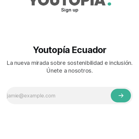
Sign up
Youtopía Ecuador
La nueva mirada sobre sostenibilidad e inclusión.
Únete a nosotros.