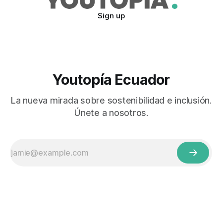
Sign up
Youtopía Ecuador
La nueva mirada sobre sostenibilidad e inclusión.
Únete a nosotros.