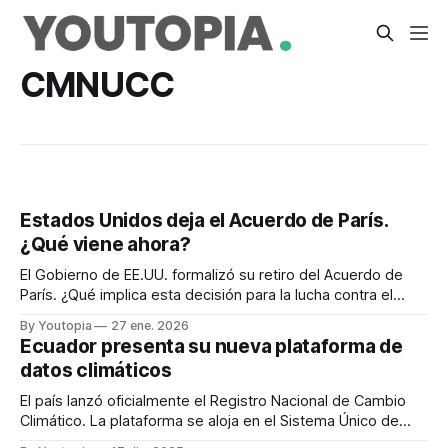
CMNUCC
Estados Unidos deja el Acuerdo de París.
¿Qué viene ahora?
El Gobierno de EE.UU. formalizó su retiro del Acuerdo de
París. ¿Qué implica esta decisión para la lucha contra el
cambio climático?
By Youtopia
27 ene. 2026
Ecuador presenta su nueva plataforma de
datos climáticos
El país lanzó oficialmente el Registro Nacional de Cambio
Climático. La plataforma se aloja en el Sistema Único de
Información Ambiental.