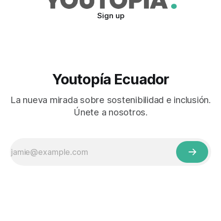
Sign up
Youtopía Ecuador
La nueva mirada sobre sostenibilidad e inclusión.
Únete a nosotros.