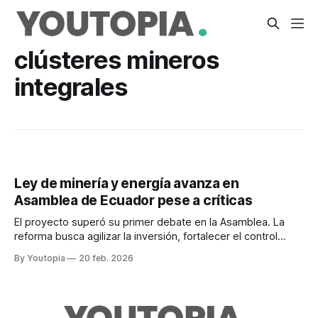
clústeres mineros
integrales
Ley de minería y energía avanza en
Asamblea de Ecuador pese a críticas
El proyecto superó su primer debate en la Asamblea. La
reforma busca agilizar la inversión, fortalecer el control
fiscal y fomentar la diversificación energética.
By Youtopia
20 feb. 2026