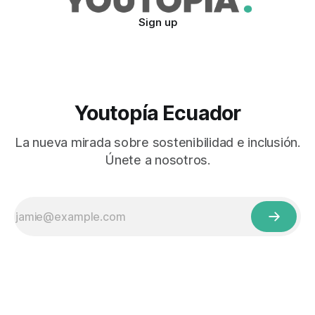
Sign up
Youtopía Ecuador
La nueva mirada sobre sostenibilidad e inclusión.
Únete a nosotros.