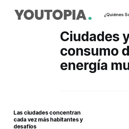
¿Quiénes 
Ciudades 
consumo 
energía mu
Las ciudades concentran
cada vez más habitantes y
desafíos