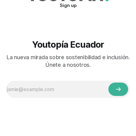
Sign up
Youtopía Ecuador
La nueva mirada sobre sostenibilidad e inclusión.
Únete a nosotros.