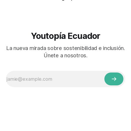
Youtopía Ecuador
La nueva mirada sobre sostenibilidad e inclusión.
Únete a nosotros.