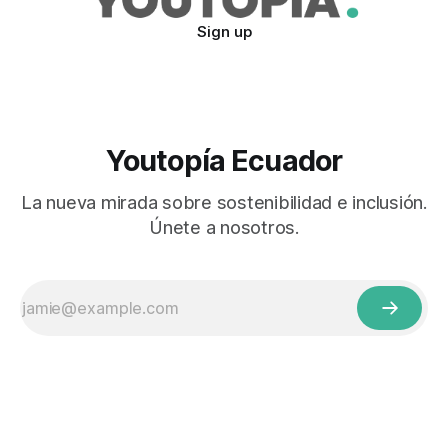
Sign up
Youtopía Ecuador
La nueva mirada sobre sostenibilidad e inclusión.
Únete a nosotros.