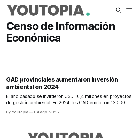
Censo de Información
Económica
GAD provinciales aumentaron inversión
ambiental en 2024
El año pasado se invirtieron USD 10,4 millones en proyectos
de gestión ambiental. En 2024, los GAD emitieron 13.000
permisos ambientales.
By Youtopia
04 ago. 2025