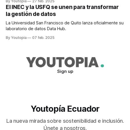
By Youtopia
27 feb. 2025
El INEC y la USFQ se unen para transformar
la gestión de datos
La Universidad San Francisco de Quito lanza oficialmente su
laboratorio de datos Data Hub.
By Youtopia
07 feb. 2025
Sign up
Youtopía Ecuador
La nueva mirada sobre sostenibilidad e inclusión.
Únete a nosotros.