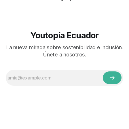
Youtopía Ecuador
La nueva mirada sobre sostenibilidad e inclusión.
Únete a nosotros.