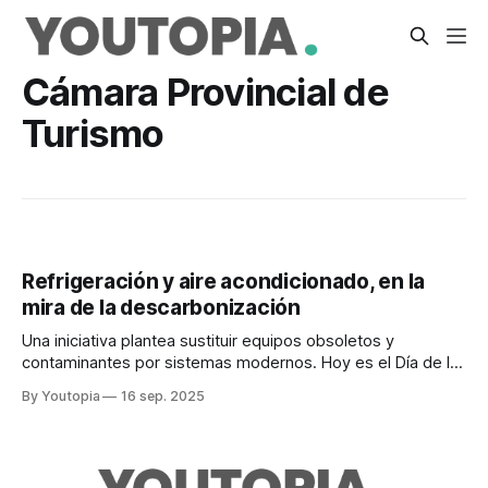
Cámara Provincial de
Turismo
Refrigeración y aire acondicionado, en la
mira de la descarbonización
Una iniciativa plantea sustituir equipos obsoletos y
contaminantes por sistemas modernos. Hoy es el Día de la
Preservación de la Capa de Ozono.
By Youtopia
16 sep. 2025