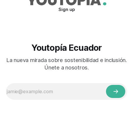
Sign up
Youtopía Ecuador
La nueva mirada sobre sostenibilidad e inclusión.
Únete a nosotros.