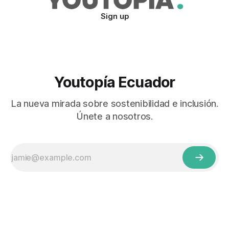
Sign up
Youtopía Ecuador
La nueva mirada sobre sostenibilidad e inclusión.
Únete a nosotros.