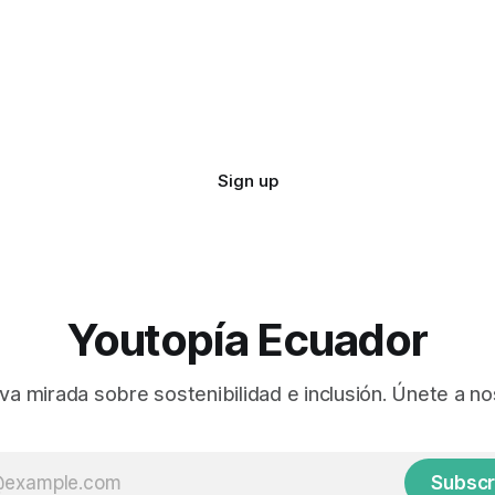
Sign up
Youtopía Ecuador
va mirada sobre sostenibilidad e inclusión. Únete a no
Subscr