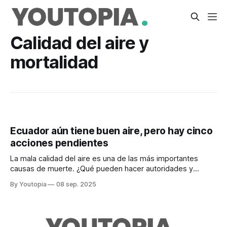
Calidad del aire y
mortalidad
Ecuador aún tiene buen aire, pero hay cinco
acciones pendientes
La mala calidad del aire es una de las más importantes
causas de muerte. ¿Qué pueden hacer autoridades y
ciudadanos en Quito, Guayaquil y Cuenca?
By Youtopia
08 sep. 2025