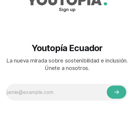
Sign up
Youtopía Ecuador
La nueva mirada sobre sostenibilidad e inclusión.
Únete a nosotros.