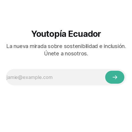
Youtopía Ecuador
La nueva mirada sobre sostenibilidad e inclusión.
Únete a nosotros.