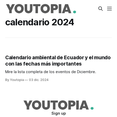
calendario 2024
Calendario ambiental de Ecuador y el mundo
con las fechas más importantes
Mire la lista completa de los eventos de Diciembre.
By Youtopia
03 dic. 2024
Sign up